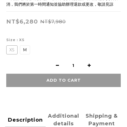
消，我們將於第一時間通知並協助辦理退款或更改，敬請見諒
NT$6,280
NT$7,980
Size
: XS
XS
M
ADD TO CART
Additional
Shipping &
Description
details
Payment