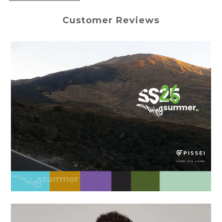
Customer Reviews