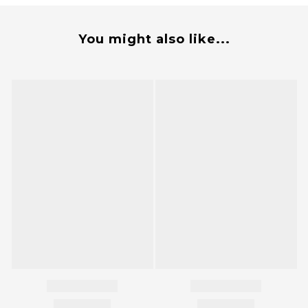
You might also like...