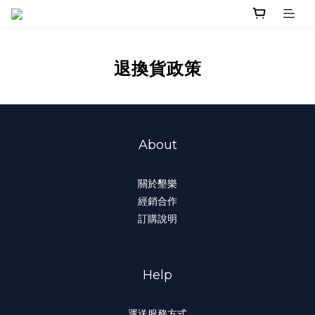
退換貨政策
About
關於墾樂
經銷合作
訂購說明
Help
運送服務方式