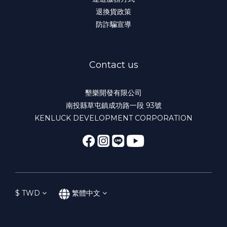
退換貨政策
防詐騙宣導
Contact us
墾樂開發有限公司
南投縣草屯鎮成功路一段 93號
KENLUCK DEVELOPMENT CORPORATION
$
TWD
繁體中文