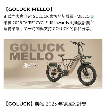
【GOLUCK MELLO】
正式向大家介紹 GOLUCK 家族的新成員 - MELLO 
榮獲 2026 TAIPEI CYCLE d&i awards-創新設計獎
這份榮耀，第一時間與支持 GOLUCK 的你們分享。
【GOLUCK】
榮獲 2025 年德國設計獎