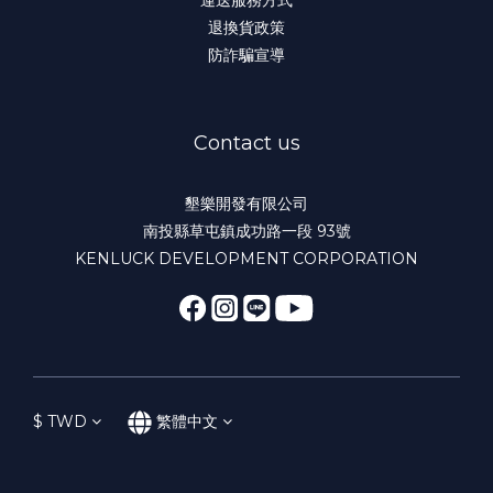
退換貨政策
防詐騙宣導
Contact us
墾樂開發有限公司
南投縣草屯鎮成功路一段 93號
KENLUCK DEVELOPMENT CORPORATION
$
TWD
繁體中文