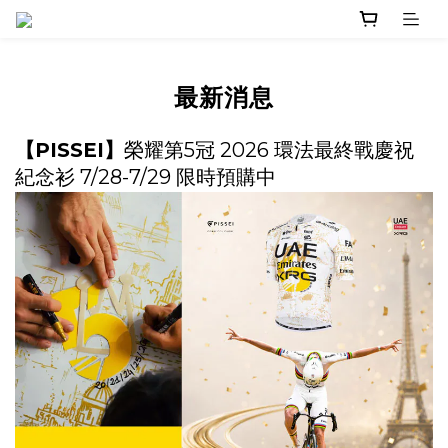
最新消息
【PISSEI】
榮耀第5冠 2026 環法最終戰慶祝
紀念衫 7/28-7/29 限時預購中