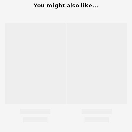
You might also like...