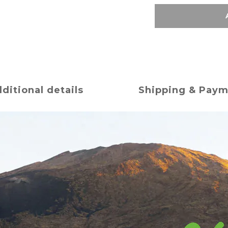
ditional details
Shipping & Pay