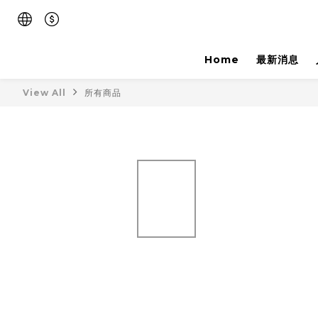
Home
最新消息
View All
所有商品