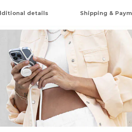
ditional details
Shipping & Pay