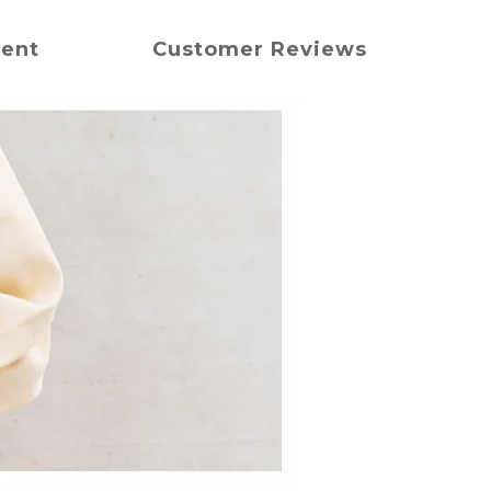
ment
Customer Reviews