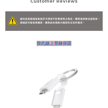
Customer Reviews
按此線上登錄保固