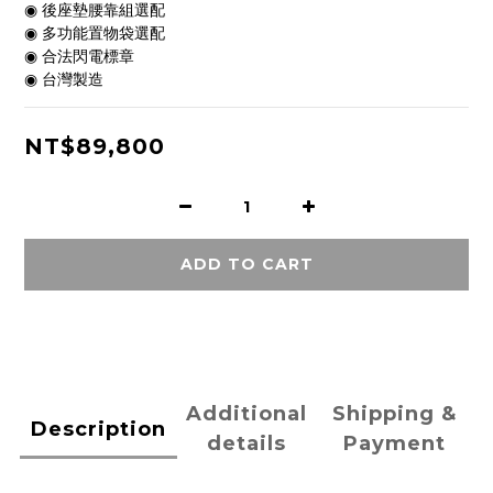
◉ 後座墊腰靠組選配
◉ 多功能置物袋選配
◉ 合法閃電標章
◉ 台灣製造
NT$89,800
ADD TO CART
Additional
Shipping &
Description
details
Payment