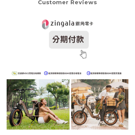
Customer Reviews