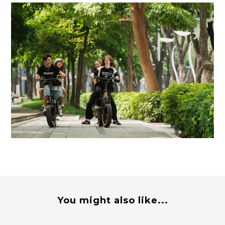
You might also like...