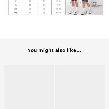
You might also like...