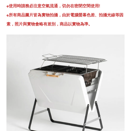
※使用時請務必注意空氣流通，切勿在密閉空間使用!
※
所有商品圖片皆為實物拍攝，由於電腦螢幕色差、拍攝光線等因
素，照片與實物會略有差別，商品以實物為準。