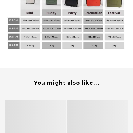
You might also like...