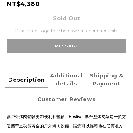
NT$4,380
Sold Out
Please message the shop owner for order details.
MESSAGE
Additional
Shipping &
Description
details
Payment
Customer Reviews
讓戶外烤肉體驗更加便利和輕鬆！Festival 攜帶型烤肉架是一款方
便攜帶且功能齊全的戶外烤肉設備，讓您可以輕鬆地在任何地方