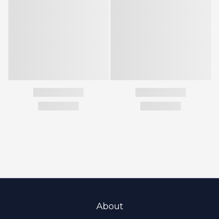
About