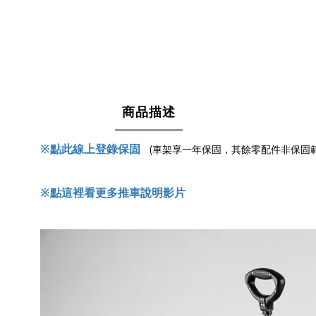
商品描述
※點此線上登錄保固
(車架享一年保固，其餘零配件非保固範
※點這裡看更多推車說明影片