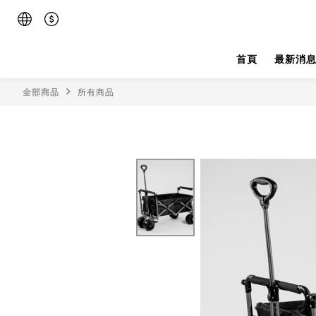
首頁
最新消
全部商品
所有商品