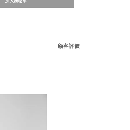
加入購物車
顧客評價