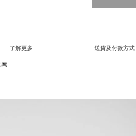
了解更多
送貨及付款方式
圍)