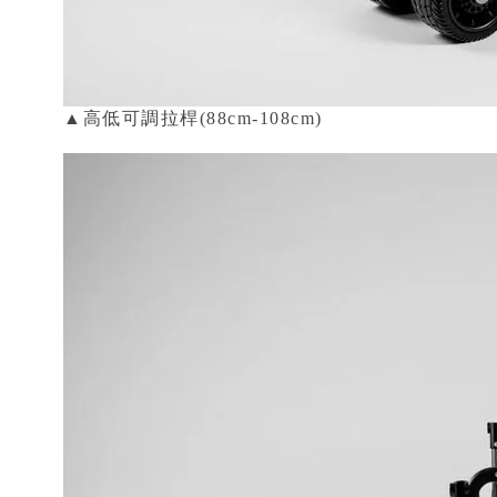
▲高低可調拉桿(88cm-108cm)