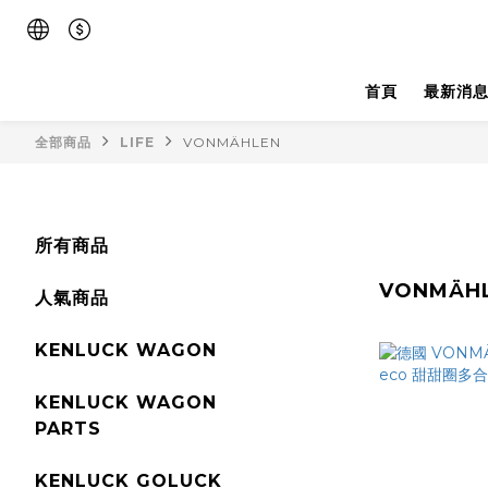
首頁
最新消
全部商品
LIFE
VONMÄHLEN
所有商品
VONMÄH
人氣商品
KENLUCK WAGON
KENLUCK WAGON
PARTS
KENLUCK GOLUCK