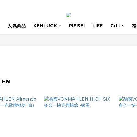
息
人氣商品
KENLUCK
PISSEI
LIFE
Gift
福
LEN