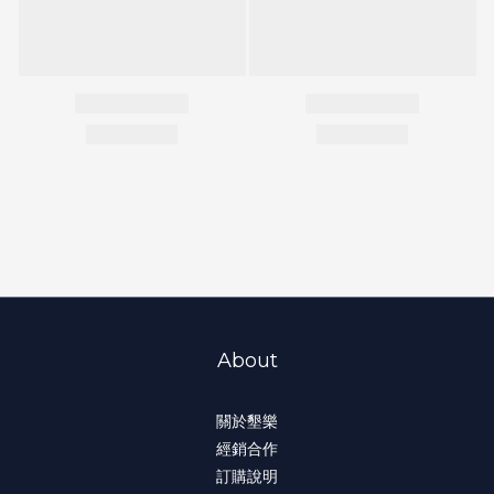
About
關於墾樂
經銷合作
訂購說明