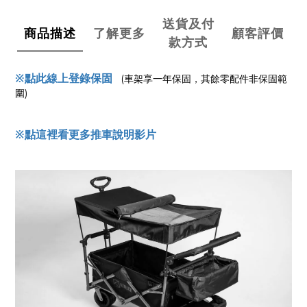
送貨及付
商品描述
了解更多
顧客評價
款方式
※點此線上登錄保固
(車架享一年保固，其餘零配件非保固範
圍)
※點這裡看更多推車說明影片