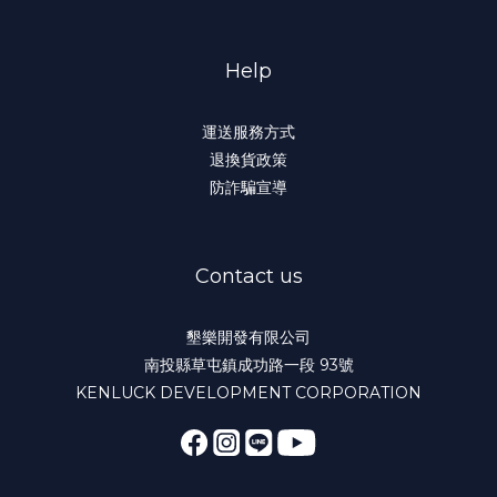
Help
運送服務方式
退換貨政策
防詐騙宣導
Contact us
墾樂開發有限公司
南投縣草屯鎮成功路一段 93號
KENLUCK DEVELOPMENT CORPORATION