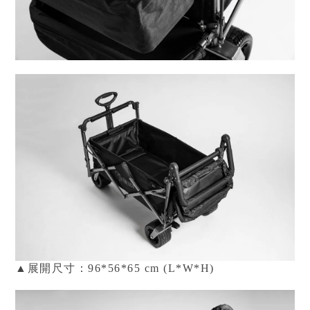
▲展開尺寸：96*56*65 cm (L*W*H)