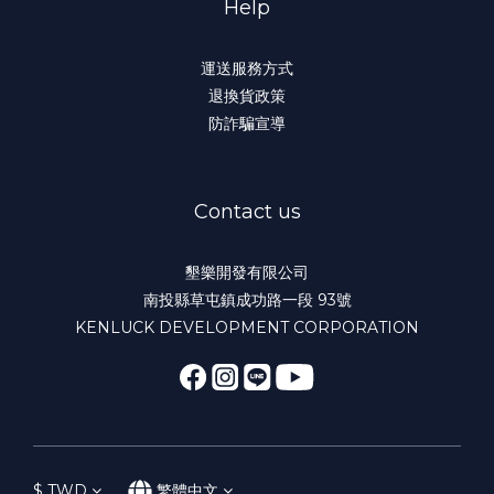
Help
運送服務方式
退換貨政策
防詐騙宣導
Contact us
墾樂開發有限公司
南投縣草屯鎮成功路一段 93號
KENLUCK DEVELOPMENT CORPORATION
$
TWD
繁體中文