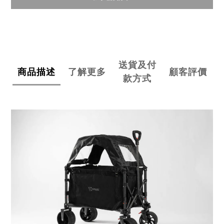
送貨及付
商品描述
了解更多
顧客評價
款方式