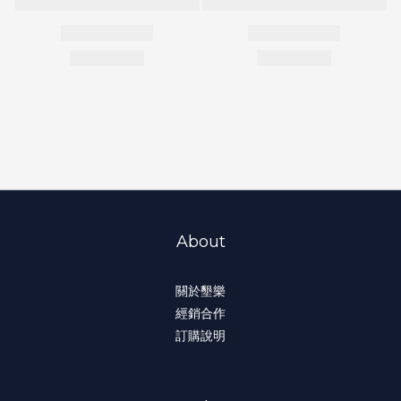
About
關於墾樂
經銷合作
訂購說明