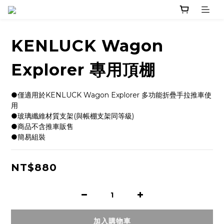
KENLUCK Wagon
Explorer 專用頂棚
●僅適用於KENLUCK Wagon Explorer 多功能折疊手拉推車使
用
●玻璃纖維材質支架(與帳棚支架同等級)  
●商品不含推車販售
●簡易組裝
NT$880
加入購物車