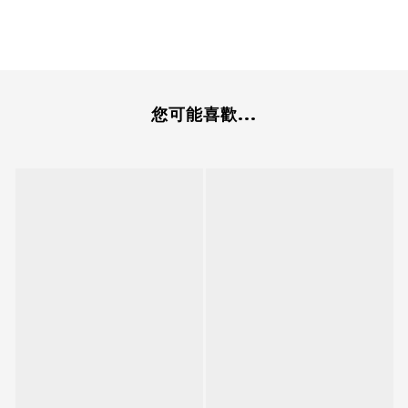
您可能喜歡...