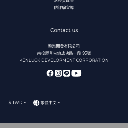
退換貨政策
防詐騙宣導
Contact us
墾樂開發有限公司
南投縣草屯鎮成功路一段 93號
KENLUCK DEVELOPMENT CORPORATION
$
TWD
繁體中文