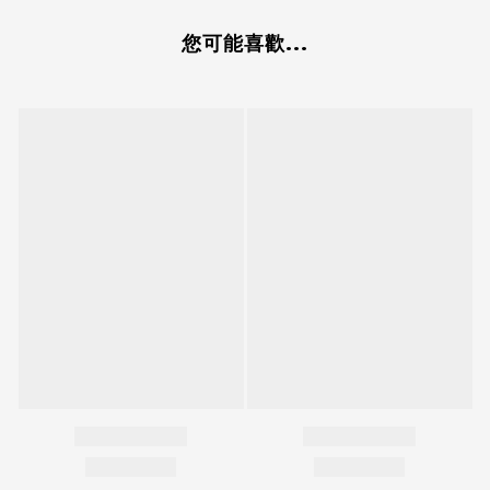
您可能喜歡...