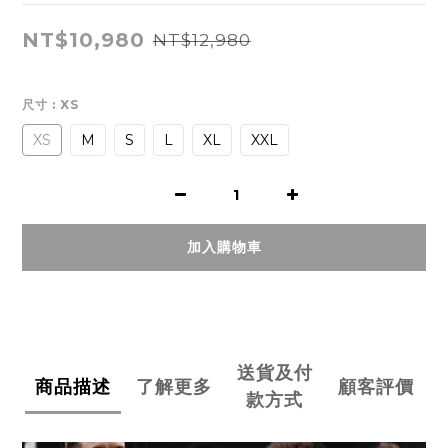
NT$10,980
NT$12,980
尺寸
: XS
XS
M
S
L
XL
XXL
加入購物車
送貨及付
商品描述
了解更多
顧客評價
款方式