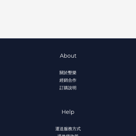
About
關於墾樂
經銷合作
訂購說明
Help
運送服務方式