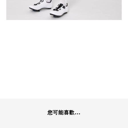
您可能喜歡...