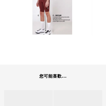
您可能喜歡...