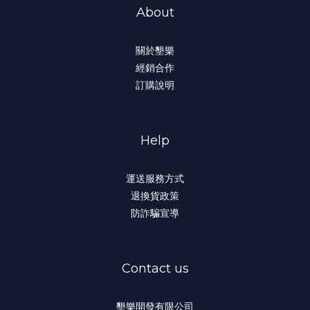
About
關於墾樂
經銷合作
訂購說明
Help
運送服務方式
退換貨政策
防詐騙宣導
Contact us
墾樂開發有限公司