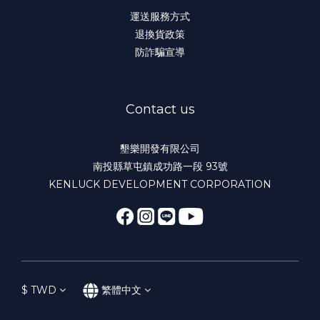
運送服務方式
退換貨政策
防詐騙宣導
Contact us
墾樂開發有限公司
南投縣草屯鎮成功路一段 93號
KENLUCK DEVELOPMENT CORPORATION
$
TWD
繁體中文