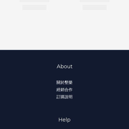
About
關於墾樂
經銷合作
訂購說明
Help