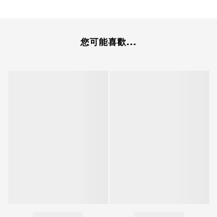
您可能喜歡...