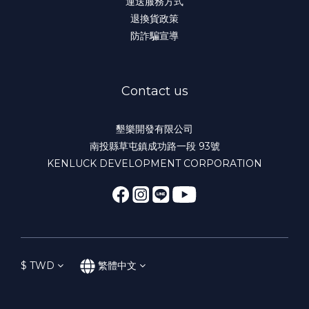
運送服務方式
退換貨政策
防詐騙宣導
Contact us
墾樂開發有限公司
南投縣草屯鎮成功路一段 93號
KENLUCK DEVELOPMENT CORPORATION
$
TWD
繁體中文