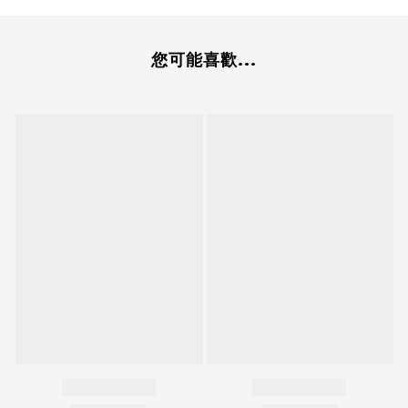
您可能喜歡...