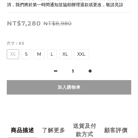
消，我們將於第一時間通知並協助辦理退款或更改，敬請見諒
NT$7,280
NT$8,980
尺寸
: XS
XS
S
M
L
XL
XXL
加入購物車
送貨及付
商品描述
了解更多
顧客評價
款方式