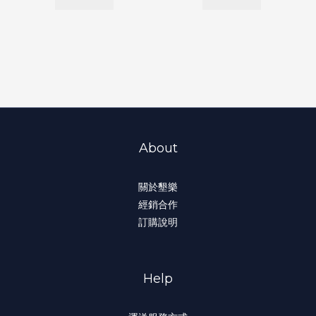
About
關於墾樂
經銷合作
訂購說明
Help