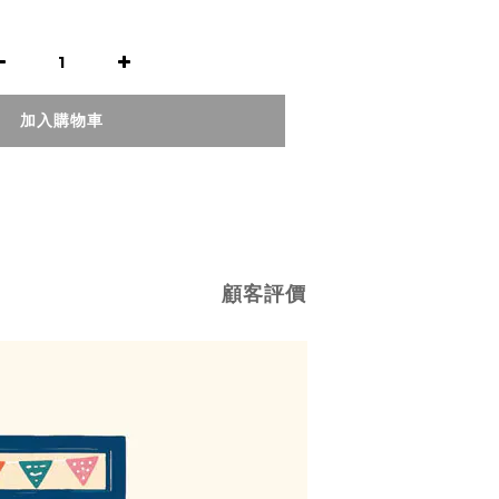
加入購物車
顧客評價