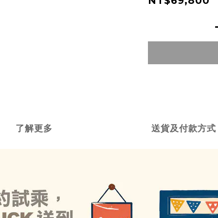
NT$69,800
了解更多
送貨及付款方式