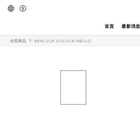
首頁
最新消
全部商品
KENLUCK GOLUCK MELLO