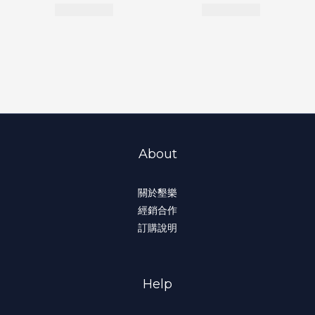
About
關於墾樂
經銷合作
訂購說明
Help