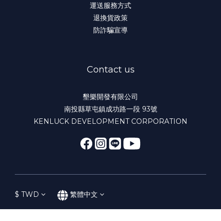
運送服務方式
退換貨政策
防詐騙宣導
Contact us
墾樂開發有限公司
南投縣草屯鎮成功路一段 93號
KENLUCK DEVELOPMENT CORPORATION
$
TWD
繁體中文