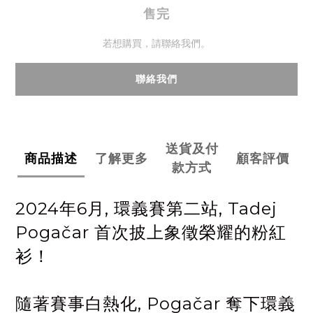
售完
若想購買，請聯絡我們。
聯絡我們
送貨及付
商品描述
了解更多
顧客評價
款方式
2024年6月, 環義賽第二站, Tadej
Pogačar 首次披上象徵榮耀的粉紅
衫！
隨著賽事白熱化, Pogačar 奪下環義