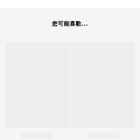
您可能喜歡...