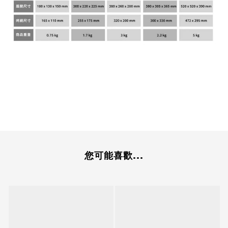
您可能喜歡...