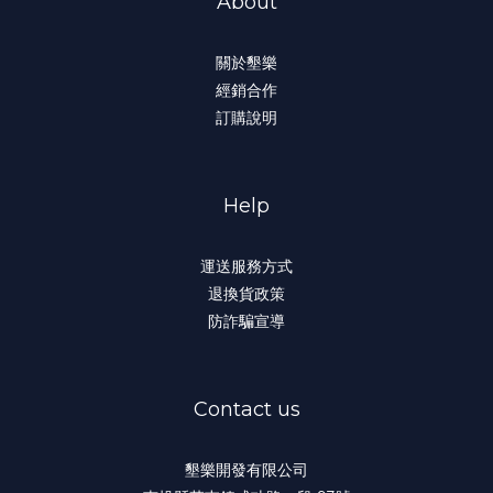
About
關於墾樂
經銷合作
訂購說明
Help
運送服務方式
退換貨政策
防詐騙宣導
Contact us
墾樂開發有限公司