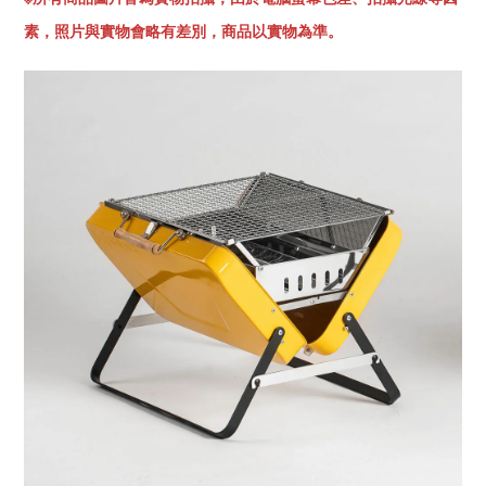
素，照片與實物會略有差別，商品以實物為準。