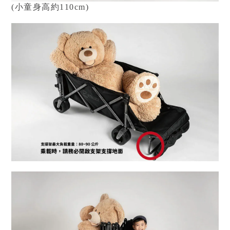
(
小童身高
約110cm)