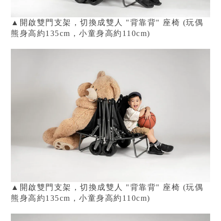
▲
開啟雙門支架，切換成雙人 "背靠背" 座椅 (
玩偶
熊身高約135cm，小童身高
約110cm)
▲
開啟雙門支架，切換成雙人 "背靠背" 座椅
(
玩偶
熊身高約135cm，小童身高
約110cm)