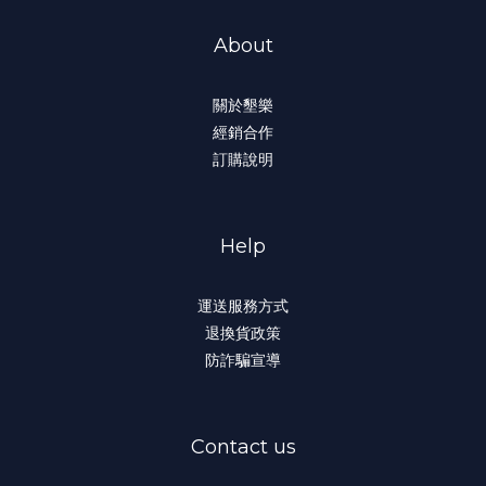
About
關於墾樂
經銷合作
訂購說明
Help
運送服務方式
退換貨政策
防詐騙宣導
Contact us