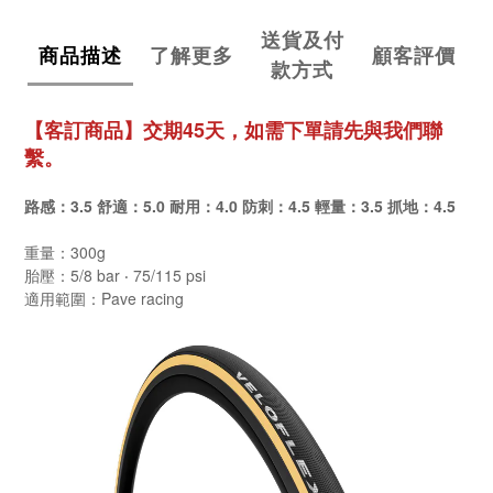
送貨及付
商品描述
了解更多
顧客評價
款方式
【客訂商品】交期45天，如需下單請先與我們聯
繫。
路感：3.5 舒適：5.0 耐用：4.0 防刺：4.5 輕量：3.5 抓地：4.5
重量：300g
胎壓：5/8 bar ‧ 75/115 psi
適用範圍：Pave racing