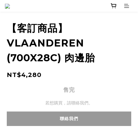
【客訂商品】
VLAANDEREN
(700X28C) 肉邊胎
NT$4,280
售完
若想購買，請聯絡我們。
聯絡我們