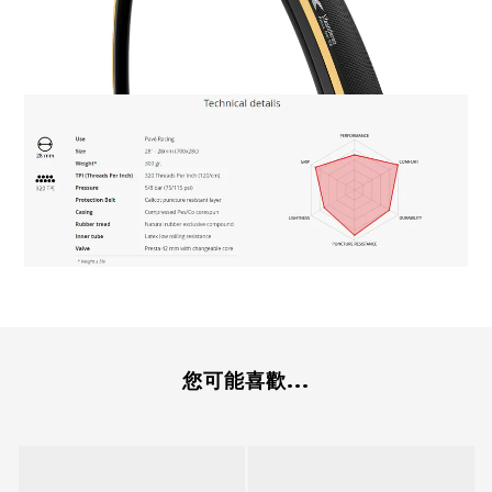
您可能喜歡...