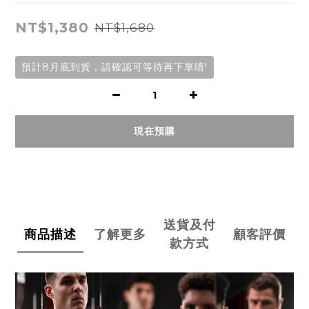
NT$1,380
NT$1,680
預計8月底到貨，請確認可等待再下單唷!
現在預購
送貨及付
商品描述
了解更多
顧客評價
款方式