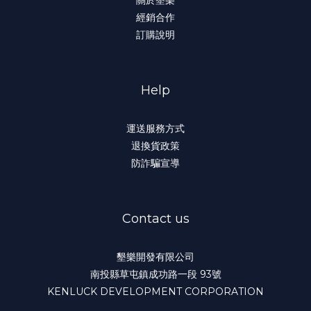
經銷合作
訂購說明
Help
運送服務方式
退換貨政策
防詐騙宣導
Contact us
墾樂開發有限公司
南投縣草屯鎮成功路一段 93號
KENLUCK DEVELOPMENT CORPORATION