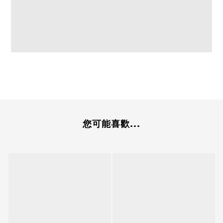
您可能喜歡...