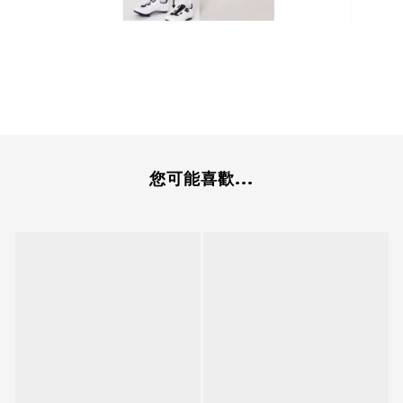
您可能喜歡...