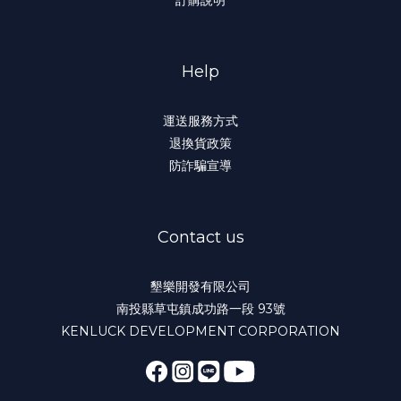
Help
運送服務方式
退換貨政策
防詐騙宣導
Contact us
墾樂開發有限公司
南投縣草屯鎮成功路一段 93號
KENLUCK DEVELOPMENT CORPORATION