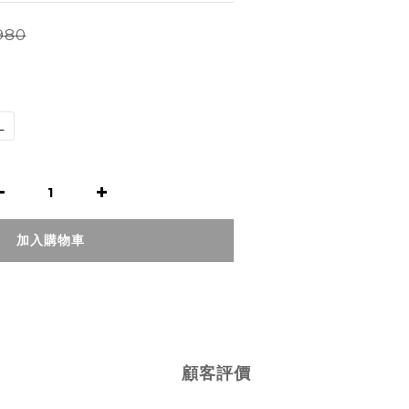
980
L
加入購物車
顧客評價