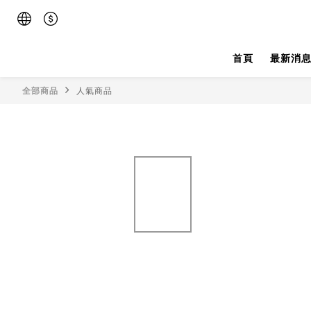
首頁
最新消
全部商品
人氣商品