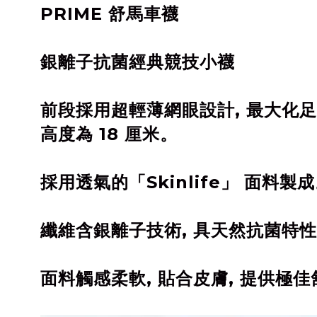
PRIME 舒馬車襪
銀離子抗菌經典競技小襪
前段採用超輕薄網眼設計, 最大化足
高度為 18 厘米。
採用透氣的「Skinlife」 面料
纖維含銀離子技術, 具天然抗菌特性
面料觸感柔軟, 貼合皮膚, 提供極佳