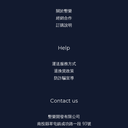
關於墾樂
經銷合作
訂購說明
Help
運送服務方式
退換貨政策
防詐騙宣導
Contact us
墾樂開發有限公司
南投縣草屯鎮成功路一段 93號