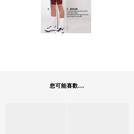
您可能喜歡...