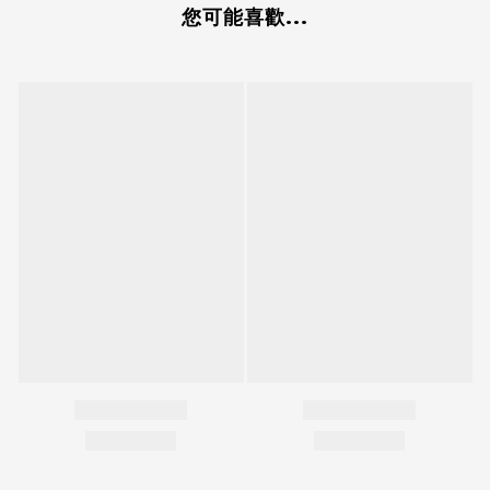
您可能喜歡...