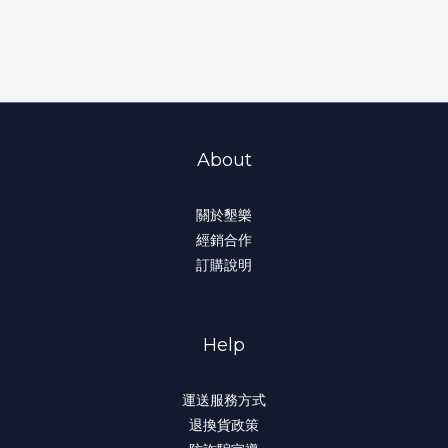
About
關於墾樂
經銷合作
訂購說明
Help
運送服務方式
退換貨政策