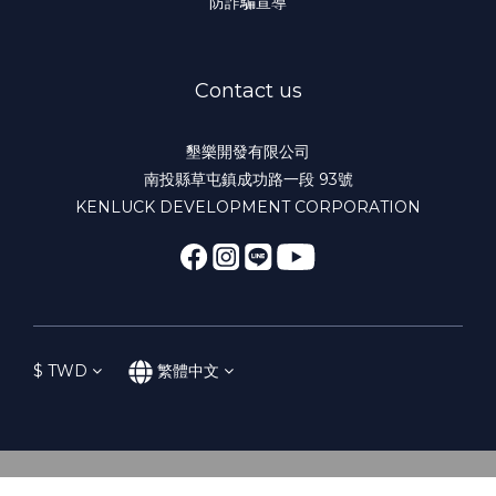
防詐騙宣導
Contact us
墾樂開發有限公司
南投縣草屯鎮成功路一段 93號
KENLUCK DEVELOPMENT CORPORATION
$
TWD
繁體中文