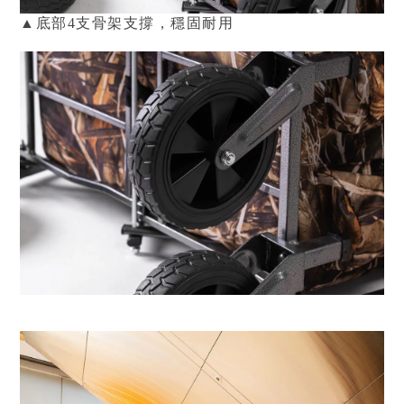
▲
底部4支骨架支撐，穩固耐用