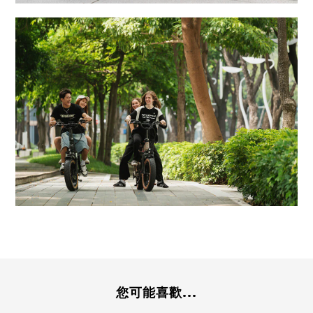
您可能喜歡...