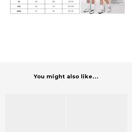
You might also like...