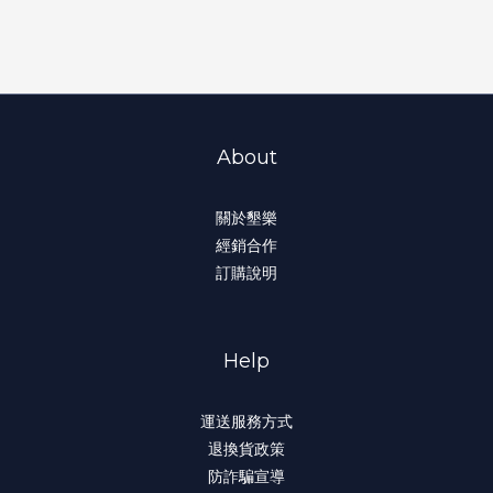
About
關於墾樂
經銷合作
訂購說明
Help
運送服務方式
退換貨政策
防詐騙宣導