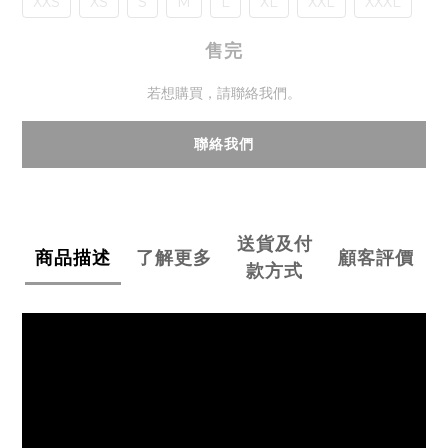
XXS
XS
S
M
L
XL
XXL
XXXL
售完
若想購買，請聯絡我們。
聯絡我們
送貨及付
商品描述
了解更多
顧客評價
款方式