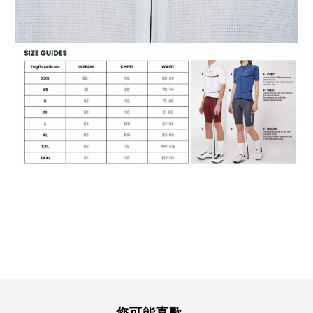
您可能喜歡...