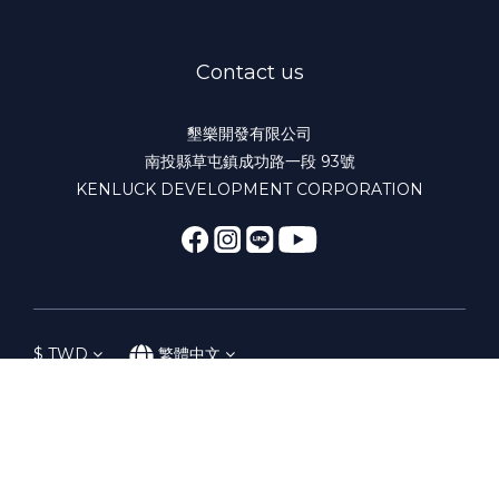
Contact us
墾樂開發有限公司
南投縣草屯鎮成功路一段 93號
KENLUCK DEVELOPMENT CORPORATION
$
TWD
繁體中文