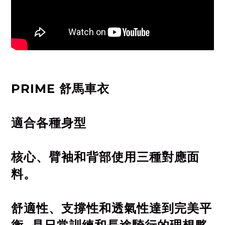
PRIME 舒馬車衣
適合各種身型
核心、臂袖和背部使用三種對應面
料。
舒適性、支撐性和透氣性達到完美平