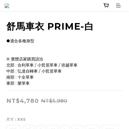
舒馬車衣 PRIME-白
●適合各種身型
※ 實體店家購買請洽 
北部 : 合利單車 / 小哲居單車 / 崇越單車
中部 : 弘達自轉車 / 小哲居單車
南部 : 十全單車
東部 : 樂單車
NT$4,780
NT$5,980
尺寸
: XXS