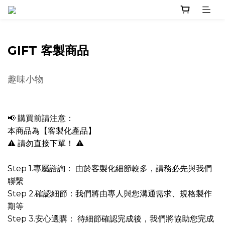
GIFT 客製商品
趣味小物
📢 購買前請注意：
本商品為【客製化產品】
⚠️ 請勿直接下單！ ⚠️
Step 1.專屬諮詢： 由於客製化細節較多，請務必先與我們
聯繫
Step 2.確認細節：我們將由專人與您溝通需求、規格製作
期等
Step 3.安心選購： 待細節確認完成後，我們將協助您完成