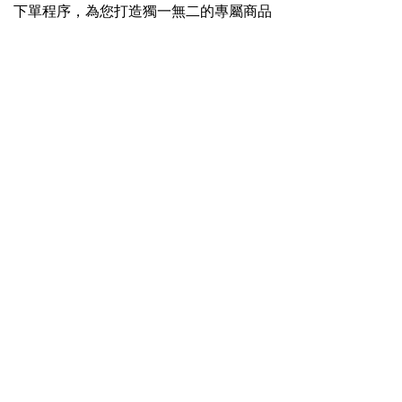
下單程序，為您打造獨一無二的專屬商品