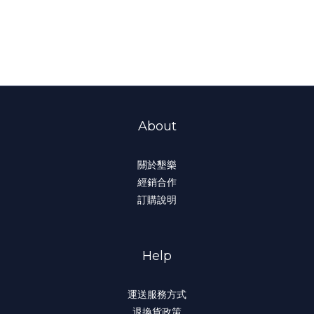
About
關於墾樂
經銷合作
訂購說明
Help
運送服務方式
退換貨政策