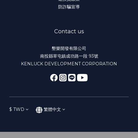
防詐騙宣導
Contact us
墾樂開發有限公司
南投縣草屯鎮成功路一段 93號
KENLUCK DEVELOPMENT CORPORATION
$
TWD
繁體中文